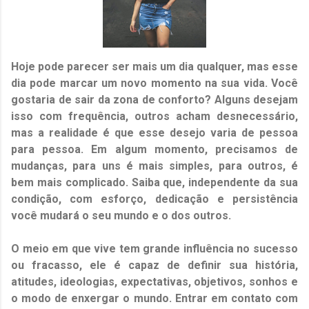
Hoje pode parecer ser mais um dia qualquer, mas esse
dia pode marcar um novo momento na sua vida. Você
gostaria de sair da zona de conforto? Alguns desejam
isso com frequência, outros acham desnecessário,
mas a realidade é que esse desejo varia de pessoa
para pessoa. Em algum momento, precisamos de
mudanças, para uns é mais simples, para outros, é
bem mais complicado. Saiba que, independente da sua
condição, com esforço, dedicação e persistência
você mudará o seu mundo e o dos outros.
O meio em que vive tem grande influência no sucesso
ou fracasso, ele é capaz de definir sua história,
atitudes, ideologias, expectativas, objetivos, sonhos e
o modo de enxergar o mundo. Entrar em contato com