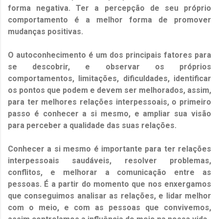
forma negativa. Ter a percepção de seu próprio
comportamento é a melhor forma de promover
mudanças positivas.
O autoconhecimento é um dos principais fatores para
se descobrir, e observar os próprios
comportamentos, limitações, dificuldades, identificar
os pontos que podem e devem ser melhorados, assim,
para ter melhores relações interpessoais, o primeiro
passo é conhecer a si mesmo, e ampliar sua visão
para perceber a qualidade das suas relações.
Conhecer a si mesmo é importante para ter relações
interpessoais saudáveis, resolver problemas,
conflitos, e melhorar a comunicação entre as
pessoas. É a partir do momento que nos enxergamos
que conseguimos analisar as relações, e lidar melhor
com o meio, e com as pessoas que convivemos,