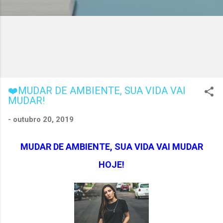
❤️MUDAR DE AMBIENTE, SUA VIDA VAI
MUDAR!
-
outubro 20, 2019
MUDAR DE AMBIENTE, SUA VIDA VAI MUDAR
HOJE!