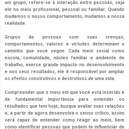
um grupo, refere-se à interação entre pessoas, seja
ele no meio profissional, pessoal ou familiar. Quando
mudamos o nosso comportamento, mudamos a nossa
realidade.
Grupos de pessoas com suas crenças,
comportamentos, valores e virtudes determinam o
caminho que você segue. Cada meio social como
escola, comunidade, núcleo familiar e ambiente de
trabalho, exerce grande impacto no desenvolvimento
e nos seus resultados, ele é responsável por ampliar
os efeitos construtivos e destrutivos de uma vida.
Compreender que o meio em que você está inserido é
de fundamental importância para entender os
resultados que tem hoje, busque avaliar suas relações
e, a partir de agora desenvolva o senso crítico, assim
será capaz de entender como reagir ao meio, bem
como identificar pessoas que podem te influenciar de