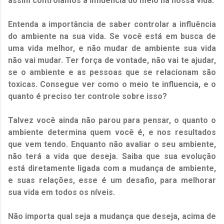
assim controlamos a influência do meio na nossa vida.
Entenda a importância de saber controlar a influência
do ambiente na sua vida. Se você está em busca de
uma vida melhor, e não mudar de ambiente sua vida
não vai mudar. Ter força de vontade, não vai te ajudar,
se o ambiente e as pessoas que se relacionam são
toxicas. Consegue ver como o meio te influencia, e o
quanto é preciso ter controle sobre isso?
Talvez você ainda não parou para pensar, o quanto o
ambiente determina quem você é, e nos resultados
que vem tendo. Enquanto não avaliar o seu ambiente,
não terá a vida que deseja. Saiba que sua evolução
está diretamente ligada com a mudança de ambiente,
e suas relações, esse é um desafio, para melhorar
sua vida em todos os níveis.
Não importa qual seja a mudança que deseja, acima de