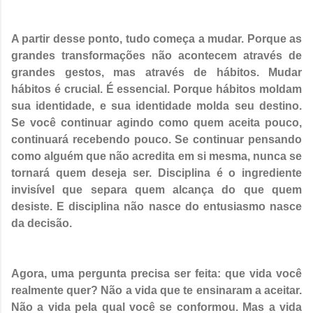
A partir desse ponto, tudo começa a mudar. Porque as
grandes transformações não acontecem através de
grandes gestos, mas através de hábitos. Mudar
hábitos é crucial. É essencial. Porque hábitos moldam
sua identidade, e sua identidade molda seu destino.
Se você continuar agindo como quem aceita pouco,
continuará recebendo pouco. Se continuar pensando
como alguém que não acredita em si mesma, nunca se
tornará quem deseja ser. Disciplina é o ingrediente
invisível que separa quem alcança do que quem
desiste. E disciplina não nasce do entusiasmo nasce
da decisão.
Agora, uma pergunta precisa ser feita: que vida você
realmente quer? Não a vida que te ensinaram a aceitar.
Não a vida pela qual você se conformou. Mas a vida