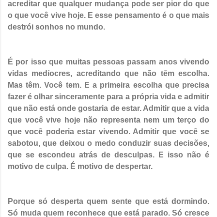
acreditar que qualquer mudança pode ser pior do que
o que você vive hoje. E esse pensamento é o que mais
destrói sonhos no mundo.
É por isso que muitas pessoas passam anos vivendo
vidas medíocres, acreditando que não têm escolha.
Mas têm. Você tem. E a primeira escolha que precisa
fazer é olhar sinceramente para a própria vida e admitir
que não está onde gostaria de estar. Admitir que a vida
que você vive hoje não representa nem um terço do
que você poderia estar vivendo. Admitir que você se
sabotou, que deixou o medo conduzir suas decisões,
que se escondeu atrás de desculpas. E isso não é
motivo de culpa. É motivo de despertar.
Porque só desperta quem sente que está dormindo.
Só muda quem reconhece que está parado. Só cresce