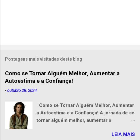
Postagens mais visitadas deste blog
Como se Tornar Alguém Melhor, Aumentar a
Autoestima e a Confiança!
-
outubro 28, 2024
Como se Tornar Alguém Melhor, Aumentar
a Autoestima e a Confiança! A jornada de se
tornar alguém melhor, aumentar a
autoestima e conquistar confiança é uma
LEIA MAIS
das mais valiosas que podemos