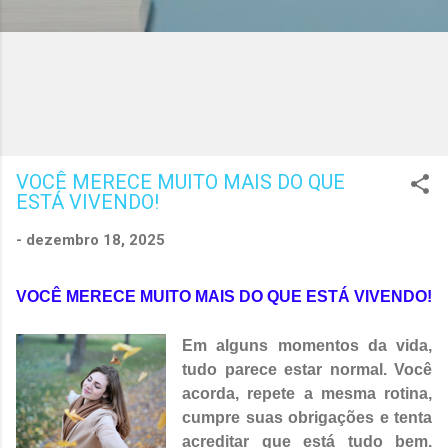
VOCÊ MERECE MUITO MAIS DO QUE
ESTÁ VIVENDO!
-
dezembro 18, 2025
VOCÊ MERECE MUITO MAIS DO QUE ESTÁ VIVENDO!
Em alguns momentos da vida,
tudo parece estar normal. Você
acorda, repete a mesma rotina,
cumpre suas obrigações e tenta
acreditar que está tudo bem.