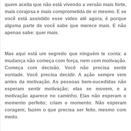
quem aceita que não está vivendo a versão mais forte,
mais corajosa e mais comprometida de si mesmo. E se
você está assistido esse video até agora, é porque
alguma parte de você sabe que merece mais. E não
apenas sabe: quer mais.
Mas aqui está um segredo que ninguém te conta: a
mudança não começa com força, nem com motivação.
Começa com decisão. Você não precisa sentir
vontade. Você precisa decidir. A ação sempre vem
antes da motivação. As pessoas bem-sucedidas não
esperam sentir motivação; elas se movem, e a
motivação aparece no caminho. Elas não esperam o
momento perfeito; criam o momento. Não esperam
coragem; fazem o que precisa ser feito, mesmo com
medo.