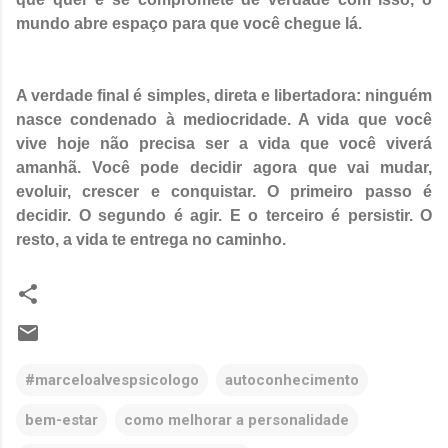
mundo abre espaço para que você chegue lá.
A verdade final é simples, direta e libertadora: ninguém
nasce condenado à mediocridade. A vida que você
vive hoje não precisa ser a vida que você viverá
amanhã. Você pode decidir agora que vai mudar,
evoluir, crescer e conquistar. O primeiro passo é
decidir. O segundo é agir. E o terceiro é persistir. O
resto, a vida te entrega no caminho.
#marceloalvespsicologo
autoconhecimento
bem-estar
como melhorar a personalidade