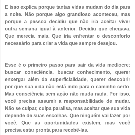
E isso explica porque tantas vidas mudam do dia para
a noite. Não porque algo grandioso aconteceu, mas
porque a pessoa decidiu que não iria aceitar viver
outra semana igual à anterior. Decidiu que chegava.
Que merecia mais. Que iria enfrentar o desconforto
necessário para criar a vida que sempre desejou.
Esse é o primeiro passo para sair da vida medíocre:
buscar consciência, buscar conhecimento, querer
enxergar além da superficialidade, querer descobrir
por que sua vida não está indo para o caminho certo.
Mas consciência sem ação não muda nada. Por isso,
você precisa assumir a responsabilidade de mudar.
Não se culpar, culpa paralisa, mas aceitar que sua vida
depende de suas escolhas. Que ninguém vai fazer por
você. Que as oportunidades existem, mas você
precisa estar pronta para recebê-las.