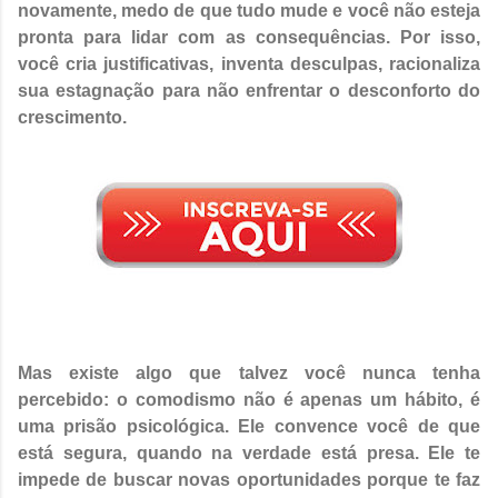
novamente, medo de que tudo mude e você não esteja
pronta para lidar com as consequências. Por isso,
você cria justificativas, inventa desculpas, racionaliza
sua estagnação para não enfrentar o desconforto do
crescimento.
Mas existe algo que talvez você nunca tenha
percebido: o comodismo não é apenas um hábito, é
uma prisão psicológica. Ele convence você de que
está segura, quando na verdade está presa. Ele te
impede de buscar novas oportunidades porque te faz