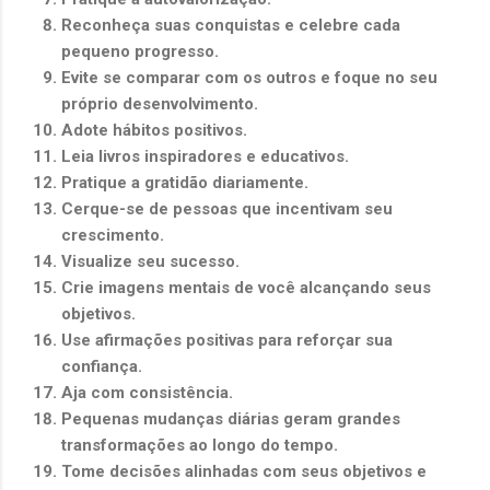
Reconheça suas conquistas e celebre cada
pequeno progresso.
Evite se comparar com os outros e foque no seu
próprio desenvolvimento.
Adote hábitos positivos.
Leia livros inspiradores e educativos.
Pratique a gratidão diariamente.
Cerque-se de pessoas que incentivam seu
crescimento.
Visualize seu sucesso.
Crie imagens mentais de você alcançando seus
objetivos.
Use afirmações positivas para reforçar sua
confiança.
Aja com consistência.
Pequenas mudanças diárias geram grandes
transformações ao longo do tempo.
Tome decisões alinhadas com seus objetivos e