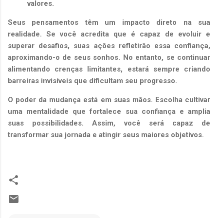
valores.
Seus pensamentos têm um impacto direto na sua
realidade. Se você acredita que é capaz de evoluir e
superar desafios, suas ações refletirão essa confiança,
aproximando-o de seus sonhos. No entanto, se continuar
alimentando crenças limitantes, estará sempre criando
barreiras invisíveis que dificultam seu progresso.
O poder da mudança está em suas mãos. Escolha cultivar
uma mentalidade que fortalece sua confiança e amplia
suas possibilidades. Assim, você será capaz de
transformar sua jornada e atingir seus maiores objetivos.