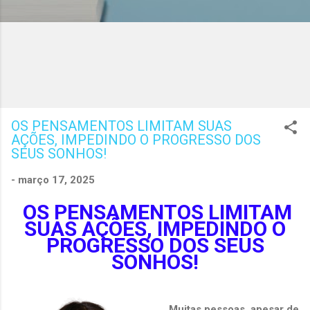
OS PENSAMENTOS LIMITAM SUAS
AÇÕES, IMPEDINDO O PROGRESSO DOS
SEUS SONHOS!
-
março 17, 2025
OS PENSAMENTOS LIMITAM
SUAS AÇÕES, IMPEDINDO O
PROGRESSO DOS SEUS
SONHOS!
Muitas pessoas, apesar de