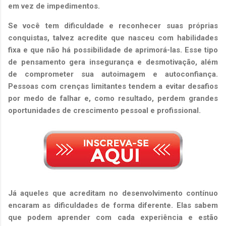
em vez de impedimentos.
Se você tem dificuldade e reconhecer suas próprias
conquistas, talvez acredite que nasceu com habilidades
fixa e que não há possibilidade de aprimorá-las. Esse tipo
de pensamento gera insegurança e desmotivação, além
de comprometer sua autoimagem e autoconfiança.
Pessoas com crenças limitantes tendem a evitar desafios
por medo de falhar e, como resultado, perdem grandes
oportunidades de crescimento pessoal e profissional.
Já aqueles que acreditam no desenvolvimento contínuo
encaram as dificuldades de forma diferente. Elas sabem
que podem aprender com cada experiência e estão