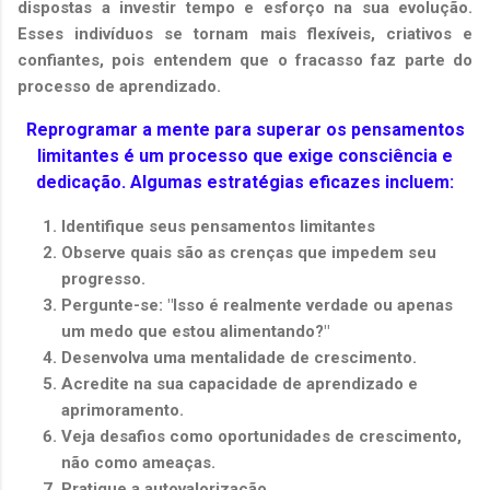
dispostas a investir tempo e esforço na sua evolução.
Esses indivíduos se tornam mais flexíveis, criativos e
confiantes, pois entendem que o fracasso faz parte do
processo de aprendizado.
Reprogramar a mente para superar os pensamentos
limitantes é um processo que exige consciência e
dedicação. Algumas estratégias eficazes incluem:
Identifique seus pensamentos limitantes
Observe quais são as crenças que impedem seu
progresso.
Pergunte-se: "Isso é realmente verdade ou apenas
um medo que estou alimentando?"
Desenvolva uma mentalidade de crescimento.
Acredite na sua capacidade de aprendizado e
aprimoramento.
Veja desafios como oportunidades de crescimento,
não como ameaças.
Pratique a autovalorização.