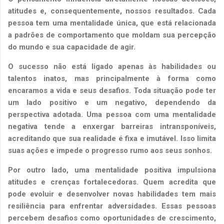
atitudes e, consequentemente, nossos resultados. Cada
pessoa tem uma mentalidade única, que está relacionada
a padrões de comportamento que moldam sua percepção
do mundo e sua capacidade de agir.
O sucesso não está ligado apenas às habilidades ou
talentos inatos, mas principalmente à forma como
encaramos a vida e seus desafios. Toda situação pode ter
um lado positivo e um negativo, dependendo da
perspectiva adotada. Uma pessoa com uma mentalidade
negativa tende a enxergar barreiras intransponíveis,
acreditando que sua realidade é fixa e imutável. Isso limita
suas ações e impede o progresso rumo aos seus sonhos.
Por outro lado, uma mentalidade positiva impulsiona
atitudes e crenças fortalecedoras. Quem acredita que
pode evoluir e desenvolver novas habilidades tem mais
resiliência para enfrentar adversidades. Essas pessoas
percebem desafios como oportunidades de crescimento,