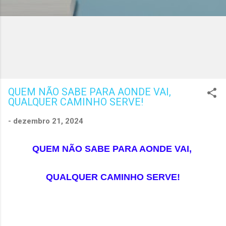
QUEM NÃO SABE PARA AONDE VAI,
QUALQUER CAMINHO SERVE!
-
dezembro 21, 2024
QUEM NÃO SABE PARA AONDE VAI,
QUALQUER CAMINHO SERVE!