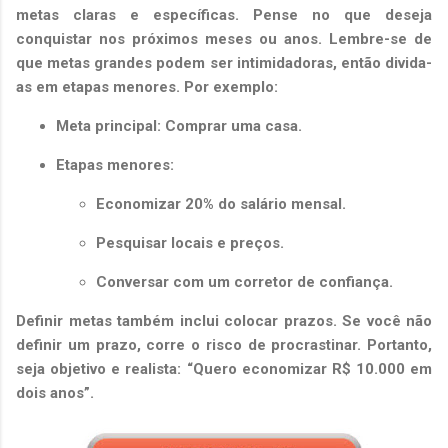
metas claras e específicas. Pense no que deseja
conquistar nos próximos meses ou anos. Lembre-se de
que metas grandes podem ser intimidadoras, então divida-
as em etapas menores. Por exemplo:
Meta principal: Comprar uma casa.
Etapas menores:
Economizar 20% do salário mensal.
Pesquisar locais e preços.
Conversar com um corretor de confiança.
Definir metas também inclui colocar prazos. Se você não
definir um prazo, corre o risco de procrastinar. Portanto,
seja objetivo e realista: “Quero economizar R$ 10.000 em
dois anos”.