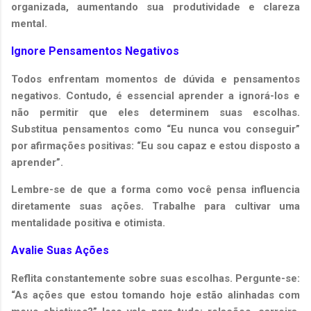
organizada, aumentando sua produtividade e clareza
mental.
Ignore Pensamentos Negativos
Todos enfrentam momentos de dúvida e pensamentos
negativos. Contudo, é essencial aprender a ignorá-los e
não permitir que eles determinem suas escolhas.
Substitua pensamentos como “Eu nunca vou conseguir”
por afirmações positivas: “Eu sou capaz e estou disposto a
aprender”.
Lembre-se de que a forma como você pensa influencia
diretamente suas ações. Trabalhe para cultivar uma
mentalidade positiva e otimista.
Avalie Suas Ações
Reflita constantemente sobre suas escolhas. Pergunte-se:
“As ações que estou tomando hoje estão alinhadas com