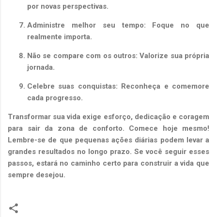
por novas perspectivas.
Administre melhor seu tempo:
Foque no que
realmente importa.
Não se compare com os outros:
Valorize sua própria
jornada.
Celebre suas conquistas:
Reconheça e comemore
cada progresso.
Transformar sua vida exige esforço, dedicação e coragem
para sair da zona de conforto. Comece hoje mesmo!
Lembre-se de que pequenas ações diárias podem levar a
grandes resultados no longo prazo. Se você seguir esses
passos, estará no caminho certo para construir a vida que
sempre desejou.