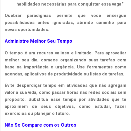
habilidades necessárias para conquistar essa vaga.”
Quebrar paradigmas permite que você enxergue
possibilidades antes ignoradas, abrindo caminho para
novas oportunidades.
Administre Melhor Seu Tempo
O tempo é um recurso valioso e limitado. Para aproveitar
melhor seu dia, comece organizando suas tarefas com
base na importância e urgência. Use ferramentas como
agendas, aplicativos de produtividade ou listas de tarefas.
Evite desperdiçar tempo em atividades que não agregam
valor à sua vida, como passar horas nas redes sociais sem
propósito. Substitua esse tempo por atividades que te
aproximem de seus objetivos, como estudar, fazer
exercícios ou planejar o futuro.
Não Se Compare com os Outros