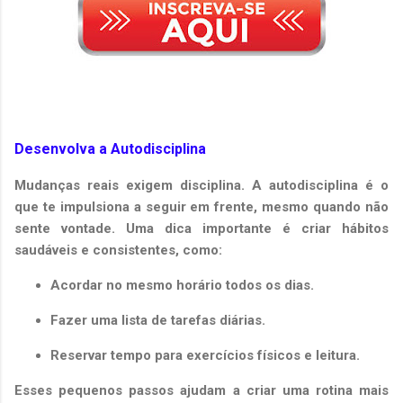
Desenvolva a Autodisciplina
Mudanças reais exigem disciplina. A autodisciplina é o
que te impulsiona a seguir em frente, mesmo quando não
sente vontade. Uma dica importante é criar hábitos
saudáveis e consistentes, como:
Acordar no mesmo horário todos os dias.
Fazer uma lista de tarefas diárias.
Reservar tempo para exercícios físicos e leitura.
Esses pequenos passos ajudam a criar uma rotina mais