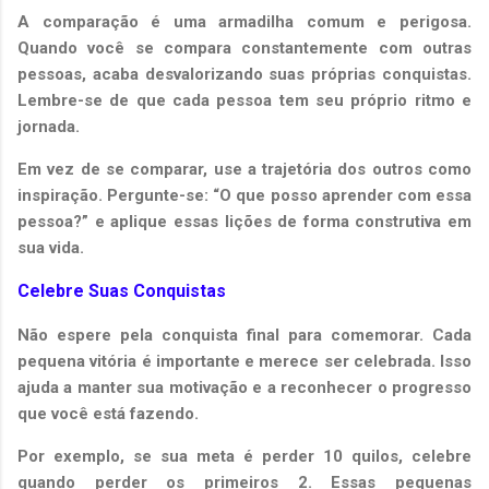
A comparação é uma armadilha comum e perigosa.
Quando você se compara constantemente com outras
pessoas, acaba desvalorizando suas próprias conquistas.
Lembre-se de que cada pessoa tem seu próprio ritmo e
jornada.
Em vez de se comparar, use a trajetória dos outros como
inspiração. Pergunte-se: “O que posso aprender com essa
pessoa?” e aplique essas lições de forma construtiva em
sua vida.
Celebre Suas Conquistas
Não espere pela conquista final para comemorar. Cada
pequena vitória é importante e merece ser celebrada. Isso
ajuda a manter sua motivação e a reconhecer o progresso
que você está fazendo.
Por exemplo, se sua meta é perder 10 quilos, celebre
quando perder os primeiros 2. Essas pequenas