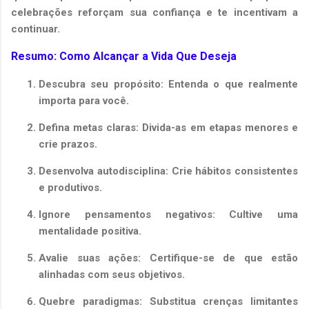
celebrações reforçam sua confiança e te incentivam a
continuar.
Resumo: Como Alcançar a Vida Que Deseja
Descubra seu propósito:
Entenda o que realmente
importa para você.
Defina metas claras:
Divida-as em etapas menores e
crie prazos.
Desenvolva autodisciplina:
Crie hábitos consistentes
e produtivos.
Ignore pensamentos negativos:
Cultive uma
mentalidade positiva.
Avalie suas ações:
Certifique-se de que estão
alinhadas com seus objetivos.
Quebre paradigmas:
Substitua crenças limitantes