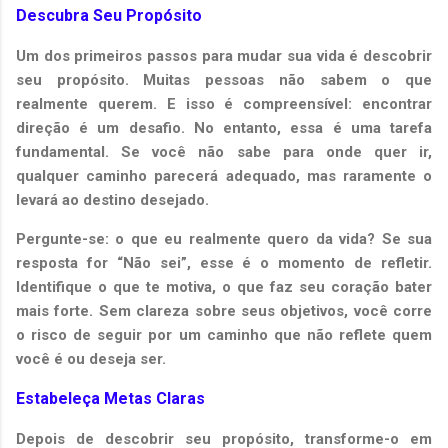
Descubra Seu Propósito
Um dos primeiros passos para mudar sua vida é descobrir
seu propósito. Muitas pessoas não sabem o que
realmente querem. E isso é compreensível: encontrar
direção é um desafio. No entanto, essa é uma tarefa
fundamental. Se você não sabe para onde quer ir,
qualquer caminho parecerá adequado, mas raramente o
levará ao destino desejado.
Pergunte-se: o que eu realmente quero da vida? Se sua
resposta for “Não sei”, esse é o momento de refletir.
Identifique o que te motiva, o que faz seu coração bater
mais forte. Sem clareza sobre seus objetivos, você corre
o risco de seguir por um caminho que não reflete quem
você é ou deseja ser.
Estabeleça Metas Claras
Depois de descobrir seu propósito, transforme-o em