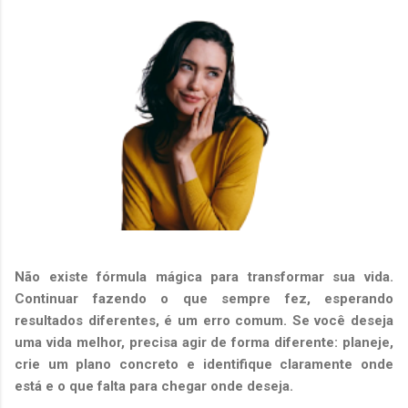
Não existe fórmula mágica para transformar sua vida.
Continuar fazendo o que sempre fez, esperando
resultados diferentes, é um erro comum. Se você deseja
uma vida melhor, precisa agir de forma diferente: planeje,
crie um plano concreto e identifique claramente onde
está e o que falta para chegar onde deseja.